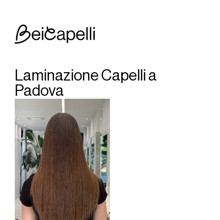
Laminazione Capelli a 
Padova