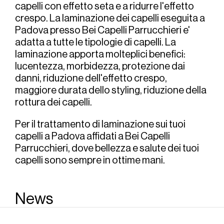
capelli con effetto seta e a ridurre l'effetto 
crespo. La laminazione dei capelli eseguita a 
Padova presso Bei Capelli Parrucchieri e' 
adatta a tutte le tipologie di capelli. La 
laminazione apporta molteplici benefici: 
lucentezza, morbidezza, protezione dai 
danni, riduzione dell'effetto crespo, 
maggiore durata dello styling, riduzione della 
rottura dei capelli.
Per il trattamento di laminazione sui tuoi 
capelli a Padova affidati a Bei Capelli 
Parrucchieri, dove bellezza e salute dei tuoi 
capelli sono sempre in ottime mani.
News