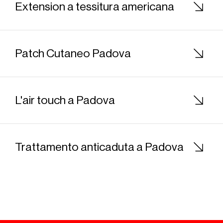
Extension a tessitura americana
Patch Cutaneo Padova
L'air touch a Padova
Trattamento anticaduta a Padova