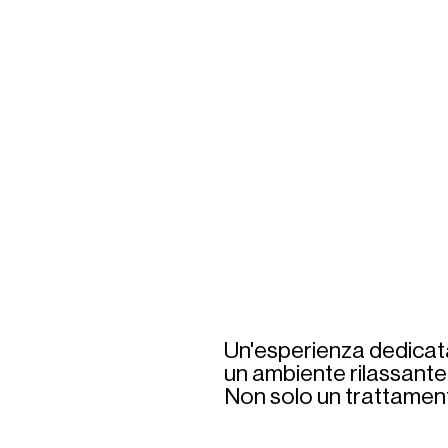
Un'esperienza dedicata 
un ambiente rilassante 
Non solo un trattamen