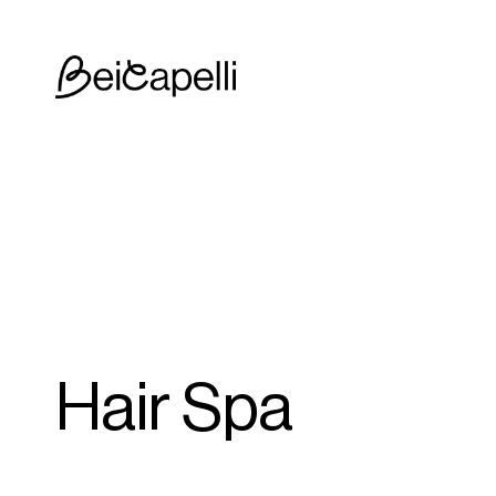
Hair Spa