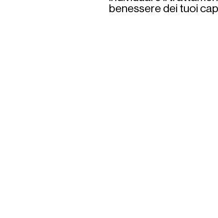
benessere dei tuoi cape