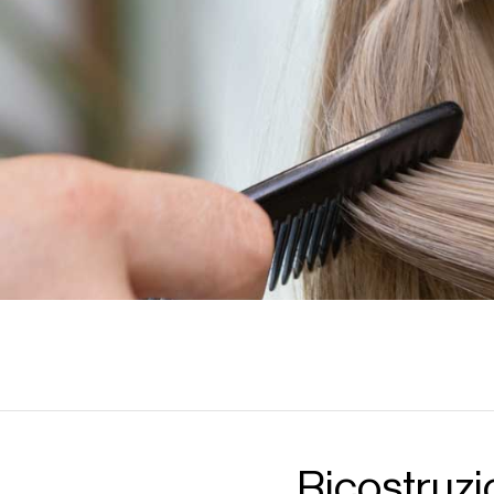
Ricostruzi