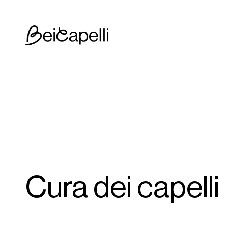
Cura dei capelli