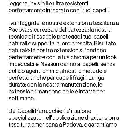
leggere, invisibili e ultra resistenti, 
perfettamente integrate con i tuoi capelli.
I vantaggi delle nostre extension a tessitura a 
Padova: sicurezza e delicatezza: la nostra 
tecnica di fissaggio protegge i tuoi capelli 
naturali e supporta la loro crescita. Risultato 
naturale: le nostre extension si fondono 
perfettamente con la tua chioma per un look 
impeccabile. Nessun danno ai capelli: senza 
colla o agenti chimici, il nostro metodo e' 
perfetto anche per capelli fragili. Lunga 
durata: con la nostra manutenzione, le 
extension rimangono belle e intatte per 
settimane.
Bei Capelli Parrucchieri e' il salone 
specializzato nell'applicazione di extension a 
tessitura americana a Padova, e garantiamo 