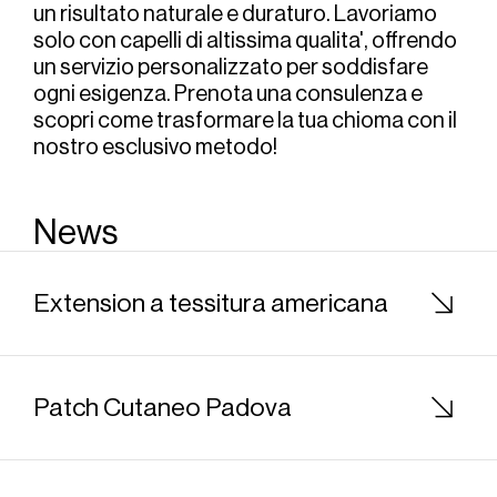
un risultato naturale e duraturo. Lavoriamo 
solo con capelli di altissima qualita', offrendo 
un servizio personalizzato per soddisfare 
ogni esigenza. Prenota una consulenza e 
scopri come trasformare la tua chioma con il 
nostro esclusivo metodo!
News
Extension a tessitura americana
Patch Cutaneo Padova