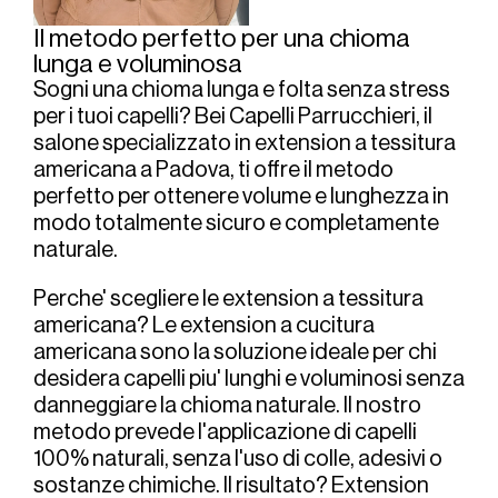
Il metodo perfetto per una chioma 
lunga e voluminosa
Sogni una chioma lunga e folta senza stress 
per i tuoi capelli? Bei Capelli Parrucchieri, il 
salone specializzato in extension a tessitura 
americana a Padova, ti offre il metodo 
perfetto per ottenere volume e lunghezza in 
modo totalmente sicuro e completamente 
naturale.
Perche' scegliere le extension a tessitura 
americana? Le extension a cucitura 
americana sono la soluzione ideale per chi 
desidera capelli piu' lunghi e voluminosi senza 
danneggiare la chioma naturale. Il nostro 
metodo prevede l'applicazione di capelli 
100% naturali, senza l'uso di colle, adesivi o 
sostanze chimiche. Il risultato? Extension 