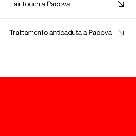
L'air touch a Padova
Trattamento anticaduta a Padova