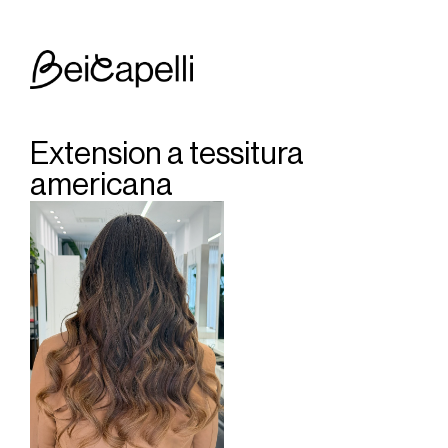
Extension a tessitura 
americana